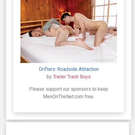
Drifters: Roadside Attraction
by
Trailer Trash Boys
Please support our sponsors to keep
MenOnTheNet.com free.