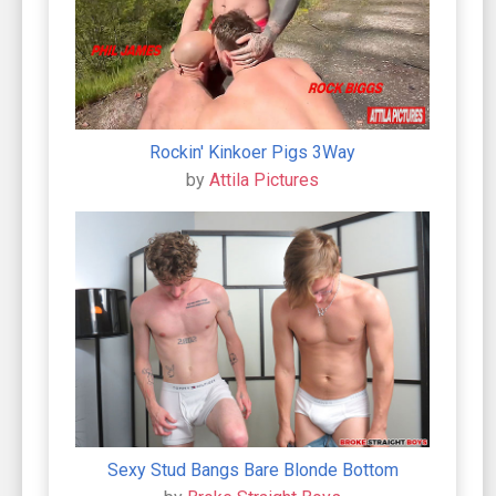
Rockin' Kinkoer Pigs 3Way
by
Attila Pictures
Sexy Stud Bangs Bare Blonde Bottom