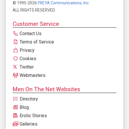
© 1995-2026
FREYA Communications, Inc.
ALL RIGHTS RESERVED.
Customer Service
Contact Us
Terms of Service
Privacy
Cookies
Twitter
Webmasters
Men On The Net Websites
Directory
Blog
Erotic Stories
Galleries