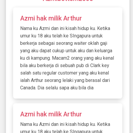
Azmi hak milik Arthur
Nama ku Azmi dan ini kisah hidup ku. Ketika
umur ku 18 aku telah ke SIngapura untuk
berkerja sebagai seorang waiter oklah gaji
yang aku dapat cukup untuk aku dan keluarga
ku di kampung. Macam2 orang yang aku kenal
bila aku berkerja di sebuah pub di Clark key
salah satu regular customer yang aku kenal
ialah Arthur seorang lelaki yang berasal dari
Canada. Dia selalu sapa aku bila dia
Azmi hak milik Arthur
Nama ku Azmi dan ini kisah hidup ku. Ketika
umur ku 18 aku telah ke SIngapura untuk