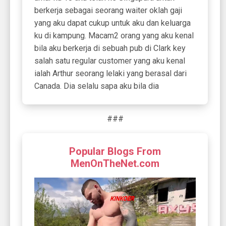
berkerja sebagai seorang waiter oklah gaji
yang aku dapat cukup untuk aku dan keluarga
ku di kampung. Macam2 orang yang aku kenal
bila aku berkerja di sebuah pub di Clark key
salah satu regular customer yang aku kenal
ialah Arthur seorang lelaki yang berasal dari
Canada. Dia selalu sapa aku bila dia
###
Popular Blogs From
MenOnTheNet.com